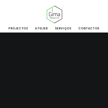
PROJECTOS
ATELIER
SERVIÇOS
CONTACTOS