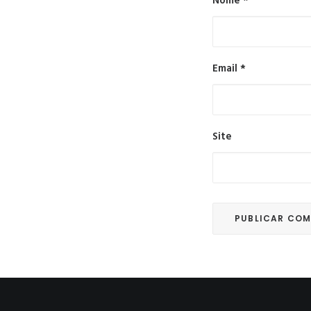
Nome
*
Email
*
Site