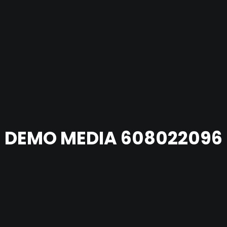
DEMO MEDIA 608022096