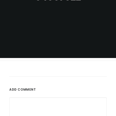
ADD COMMENT