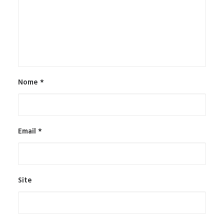
Nome
*
Email
*
Site