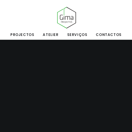
PROJECTOS
ATELIER
SERVIÇOS
CONTACTOS