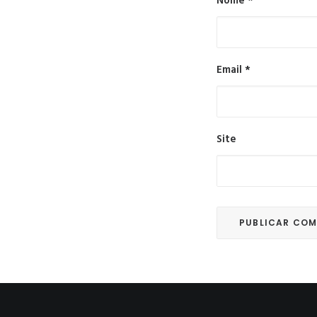
Nome
*
Email
*
Site