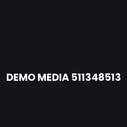
DEMO MEDIA 511348513