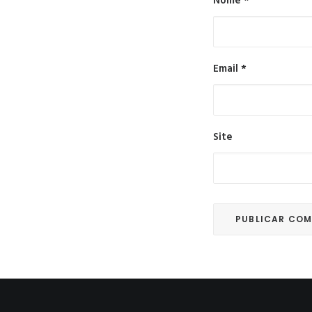
Nome
*
Email
*
Site