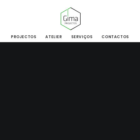
PROJECTOS
ATELIER
SERVIÇOS
CONTACTOS