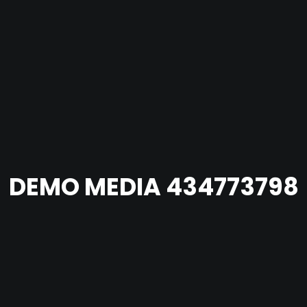
DEMO MEDIA 434773798