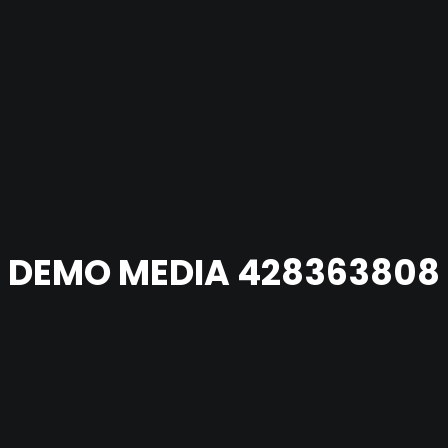
DEMO MEDIA 428363808