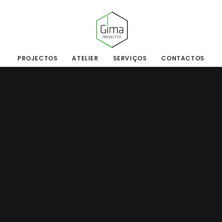
PROJECTOS
ATELIER
SERVIÇOS
CONTACTOS