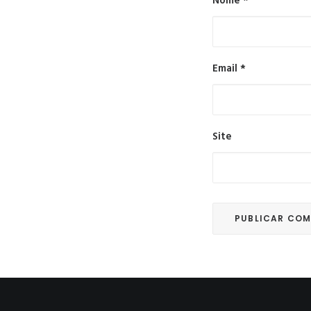
Nome
*
Email
*
Site