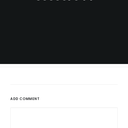
ADD COMMENT