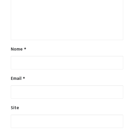
Nome
*
Email
*
Site