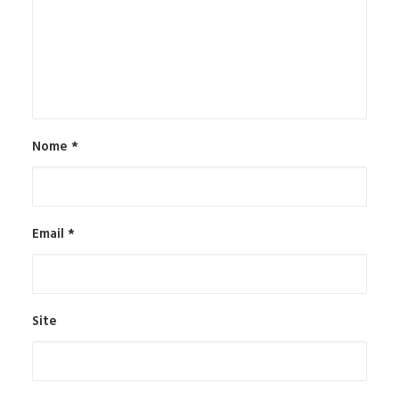
Nome
*
Email
*
Site