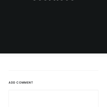
ADD COMMENT