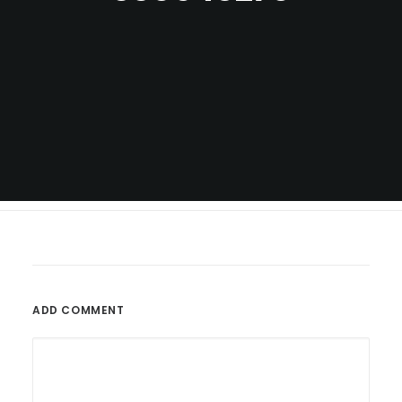
ADD COMMENT