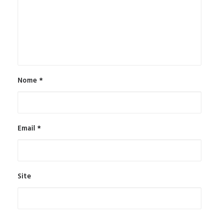
Nome
*
Email
*
Site