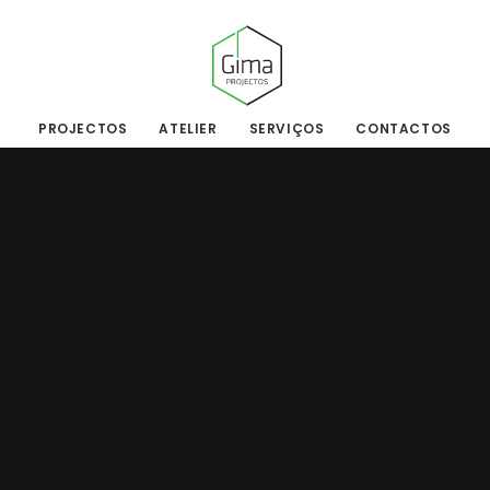
PROJECTOS
ATELIER
SERVIÇOS
CONTACTOS