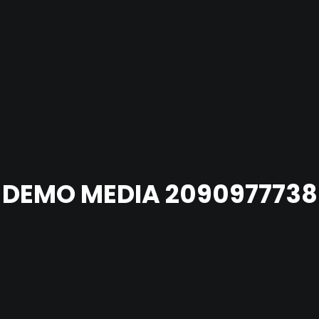
DEMO MEDIA 2090977738