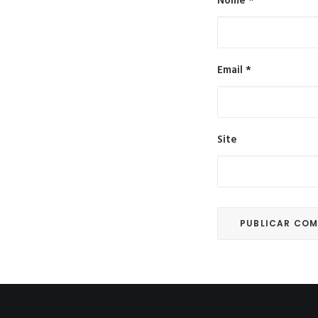
Nome
*
Email
*
Site