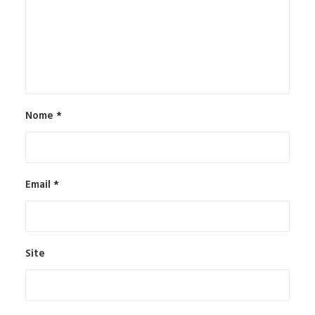
Nome
*
Email
*
Site