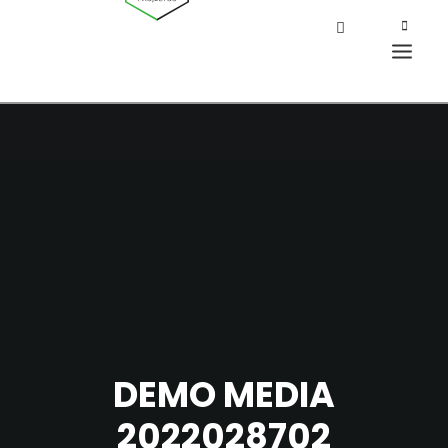
DEMO MEDIA
2022028702