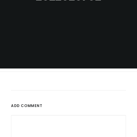
ADD COMMENT