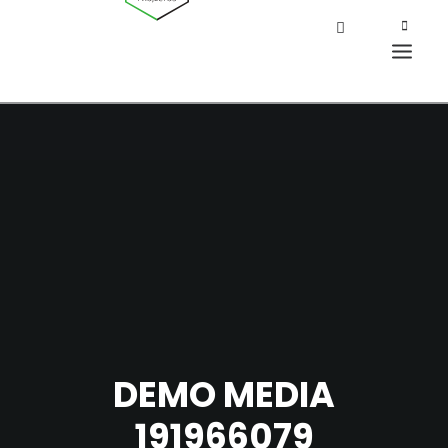
DEMO MEDIA
191966079