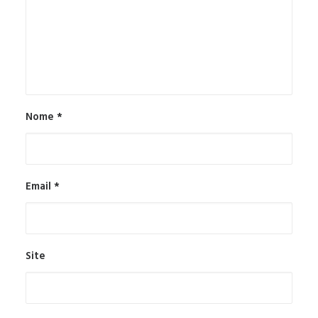
Nome
*
Email
*
Site