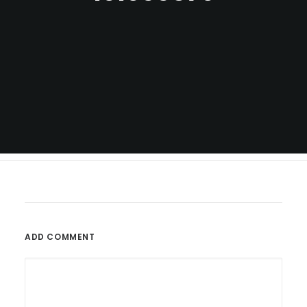
ADD COMMENT