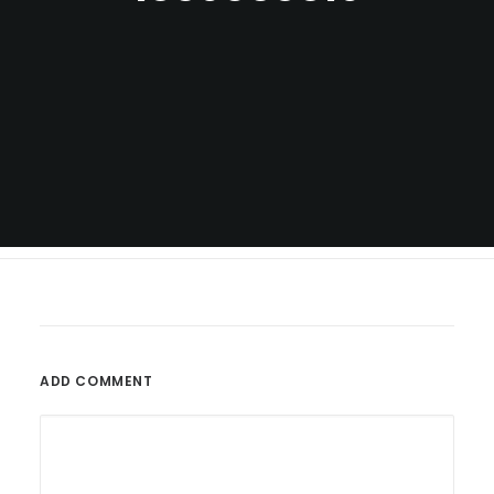
ADD COMMENT