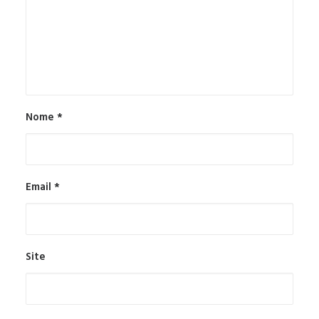
Nome
*
Email
*
Site