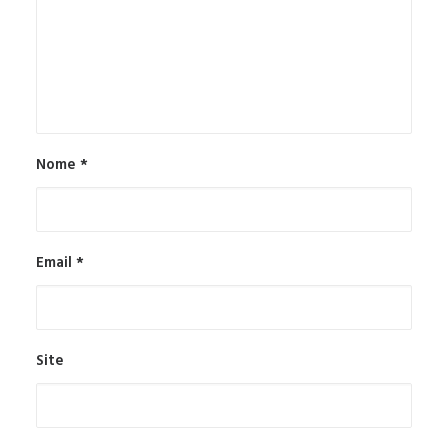
Nome
*
Email
*
Site