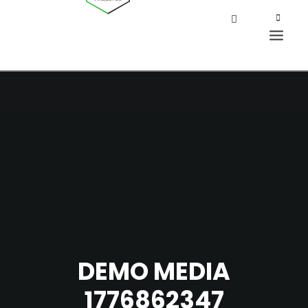
DEMO MEDIA
1776862347