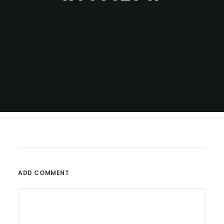
ADD COMMENT