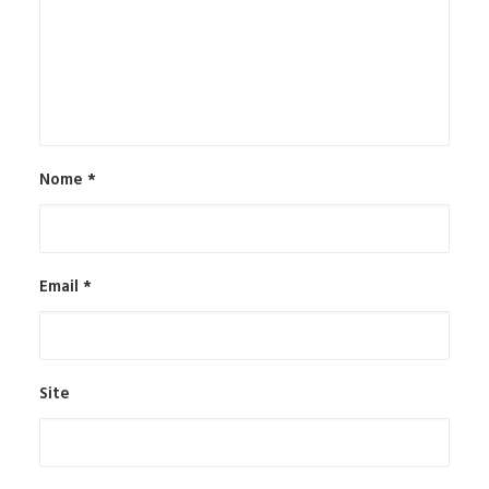
Nome
*
Email
*
Site