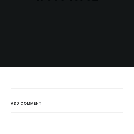
ADD COMMENT