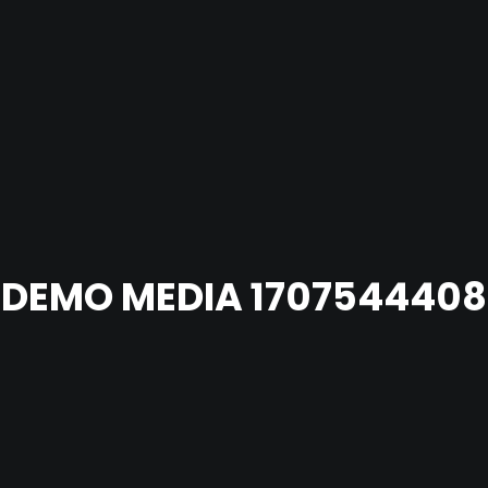
DEMO MEDIA 1707544408