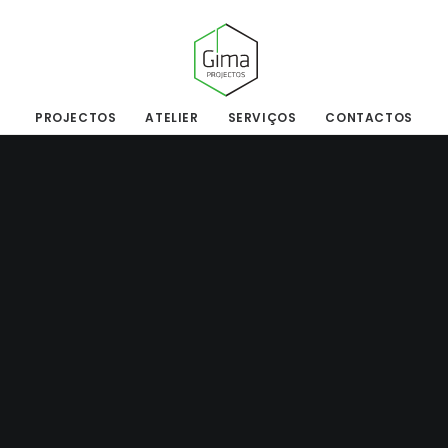
PROJECTOS
ATELIER
SERVIÇOS
CONTACTOS