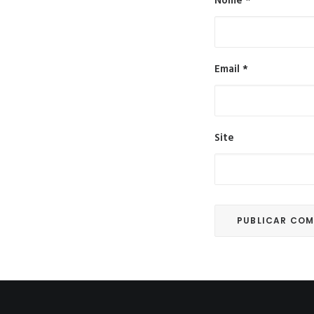
Nome
*
Email
*
Site