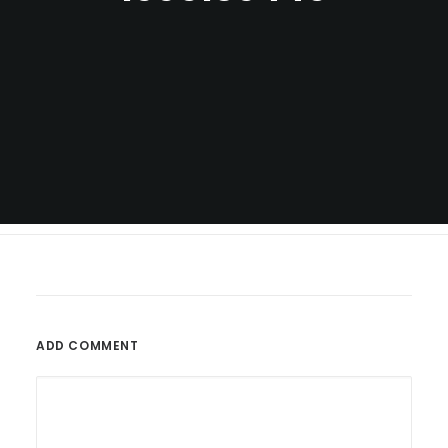
ADD COMMENT