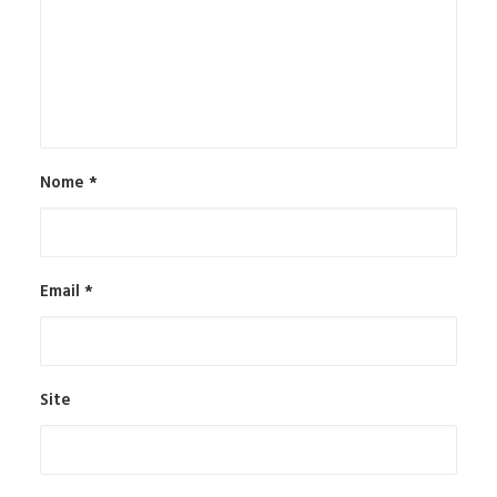
Nome
*
Email
*
Site