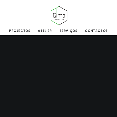
PROJECTOS
ATELIER
SERVIÇOS
CONTACTOS