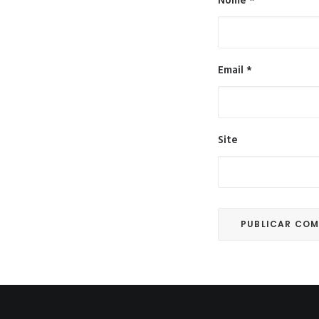
Nome
*
Email
*
Site