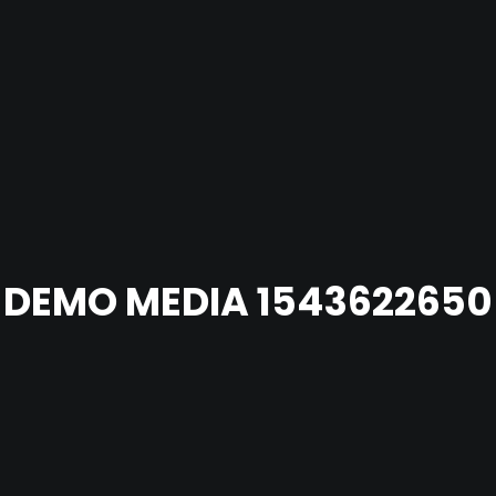
DEMO MEDIA 1543622650