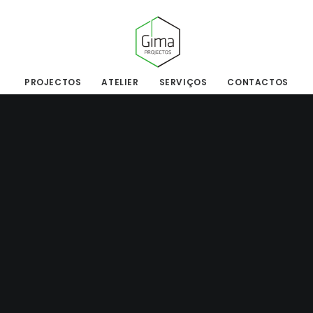
PROJECTOS
ATELIER
SERVIÇOS
CONTACTOS