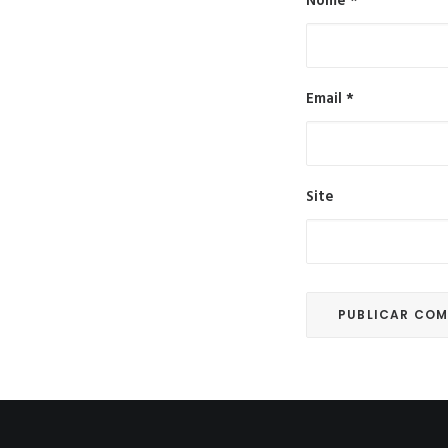
Nome
*
Email
*
Site