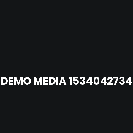
DEMO MEDIA 1534042734