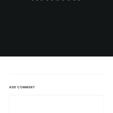
ADD COMMENT