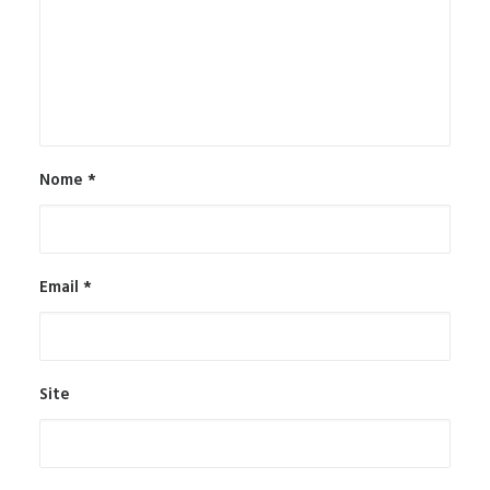
Nome
*
Email
*
Site