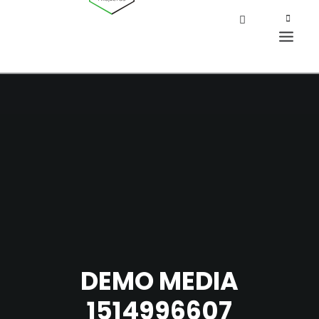
DEMO MEDIA
1514996607