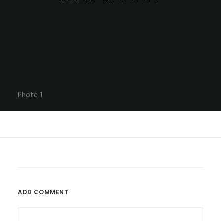
Photo 1
ADD COMMENT