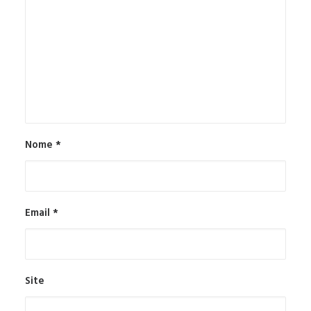
Nome
*
Email
*
Site