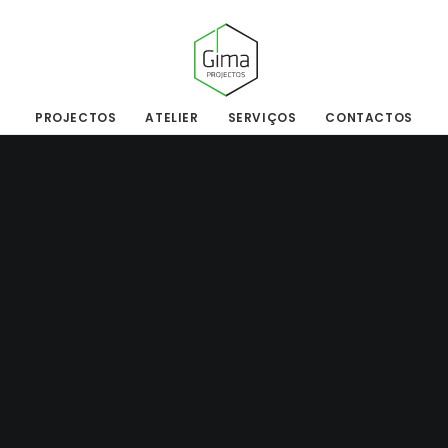
PROJECTOS
ATELIER
SERVIÇOS
CONTACTOS