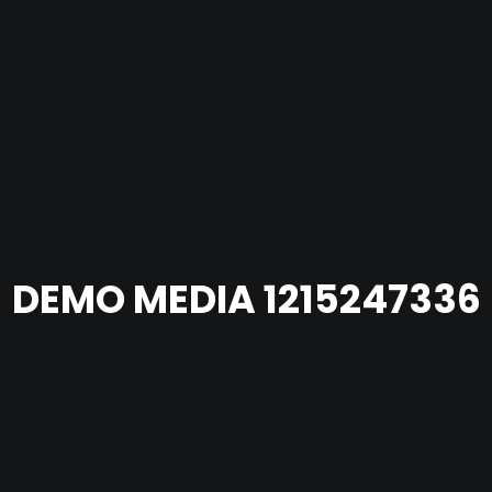
DEMO MEDIA 1215247336