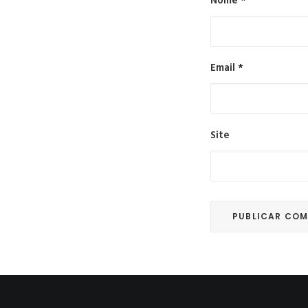
Nome
*
Email
*
Site