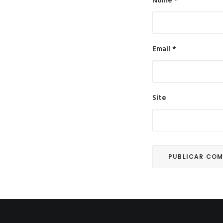
Nome
*
Email
*
Site