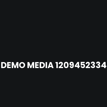
DEMO MEDIA 1209452334