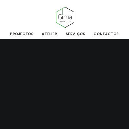
PROJECTOS
ATELIER
SERVIÇOS
CONTACTOS