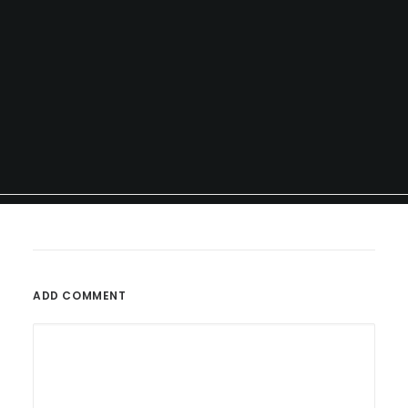
ADD COMMENT