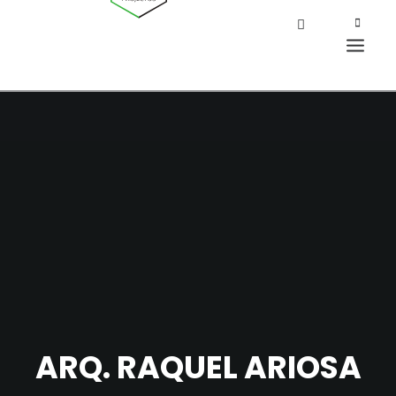
ARQ. RAQUEL ARIOSA