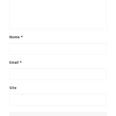
Nome
*
Email
*
Site