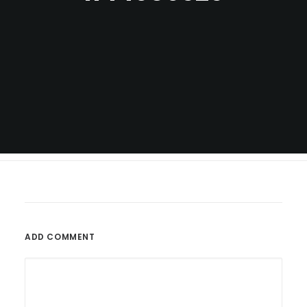
ADD COMMENT