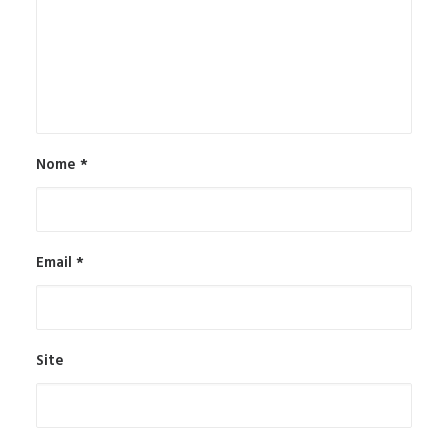
Nome
*
Email
*
Site