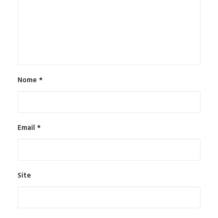
Nome
*
Email
*
Site