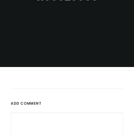
ADD COMMENT