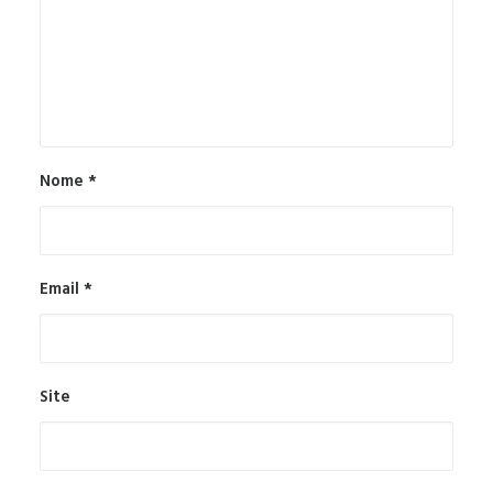
Nome
*
Email
*
Site