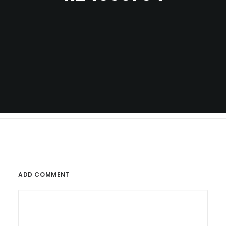
ADD COMMENT