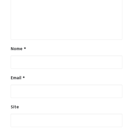
Nome
*
Email
*
Site