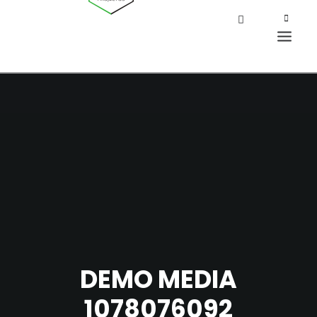
DEMO MEDIA
1078076092