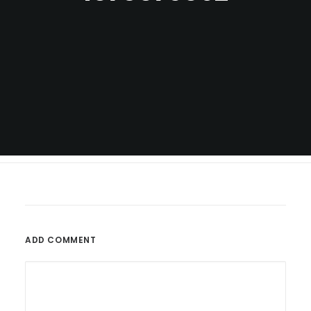
ADD COMMENT