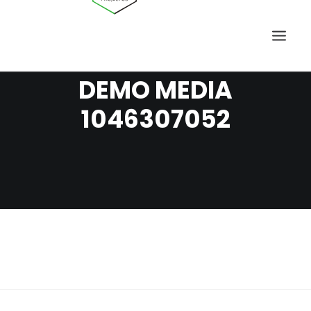
DEMO MEDIA
1046307052