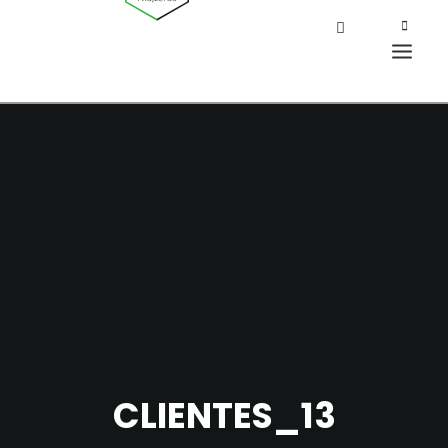
CLIENTES_13