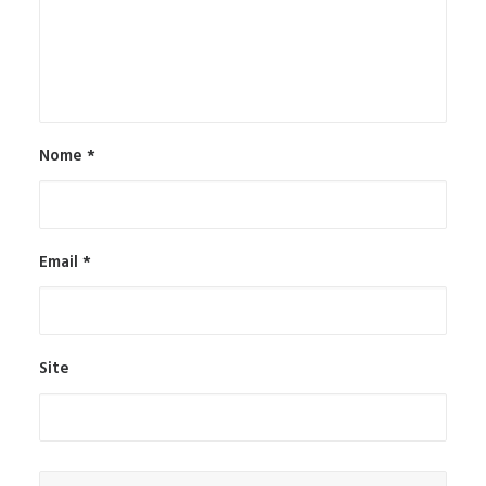
Nome
*
Email
*
Site