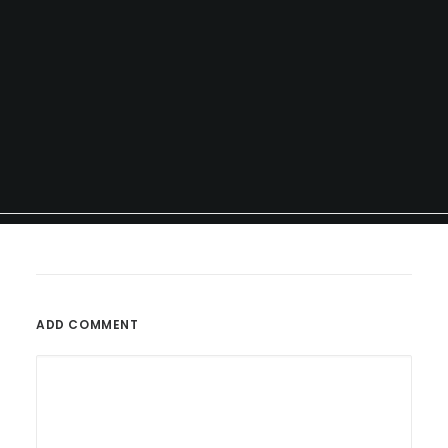
ADD COMMENT