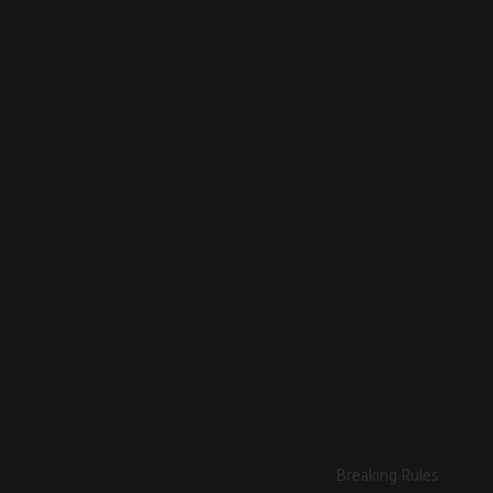
Breaking Rules