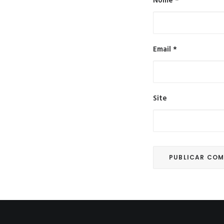
Nome
*
Email
*
Site