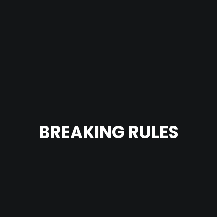
BREAKING RULES