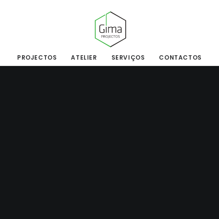
PROJECTOS
ATELIER
SERVIÇOS
CONTACTOS