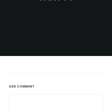
ADD COMMENT