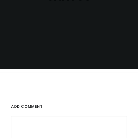
ADD COMMENT