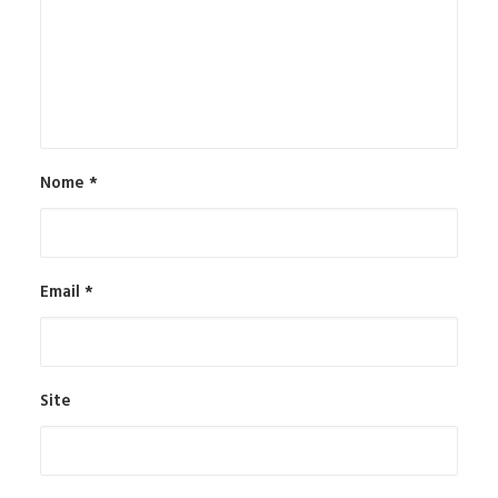
Nome
*
Email
*
Site