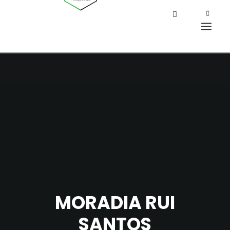
MORADIA RUI
SANTOS