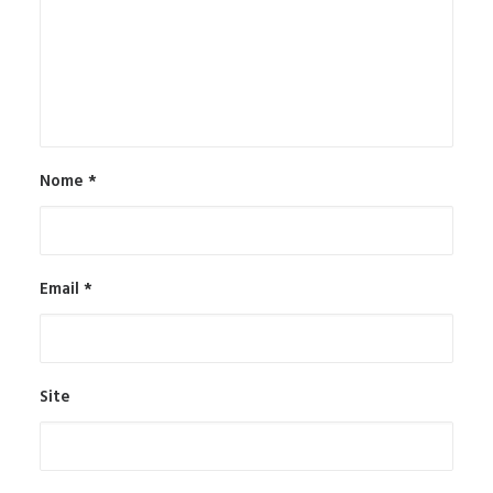
Nome
*
Email
*
Site