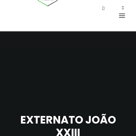
EXTERNATO JOÃO
XXIII