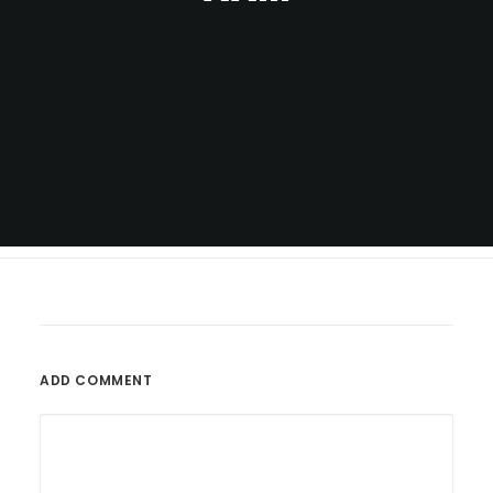
ADD COMMENT