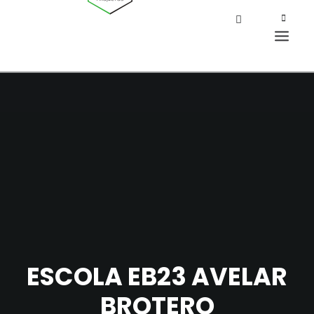
ESCOLA EB23 AVELAR
BROTERO