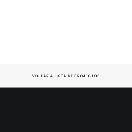
VOLTAR À LISTA DE PROJECTOS