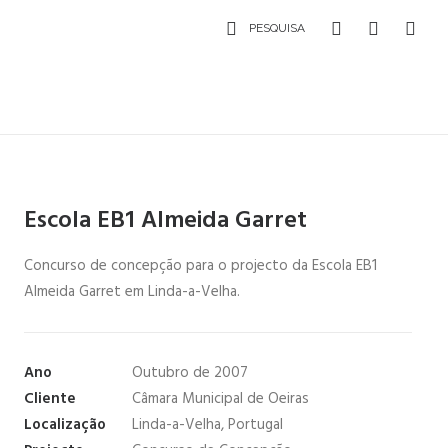
PESQUISA
Escola EB1 Almeida Garret
Concurso de concepção para o projecto da Escola EB1
Almeida Garret em Linda-a-Velha.
Ano
Outubro de 2007
Cliente
Câmara Municipal de Oeiras
Localização
Linda-a-Velha, Portugal