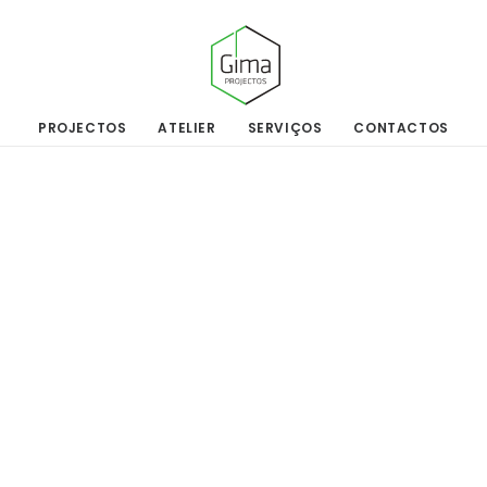
PROJECTOS
ATELIER
SERVIÇOS
CONTACTOS