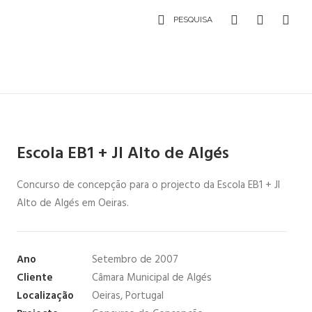
PESQUISA
Escola EB1 + JI Alto de Algés
Concurso de concepção para o projecto da Escola EB1 + JI
Alto de Algés em Oeiras.
Ano
Setembro de 2007
Cliente
Câmara Municipal de Algés
Localização
Oeiras, Portugal