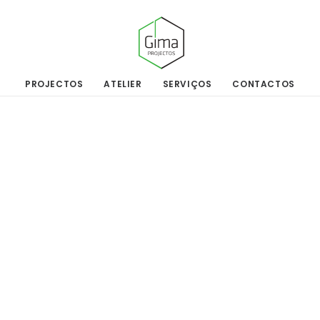
PROJECTOS
ATELIER
SERVIÇOS
CONTACTOS