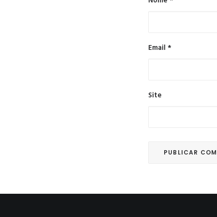
Nome
*
Email
*
Site