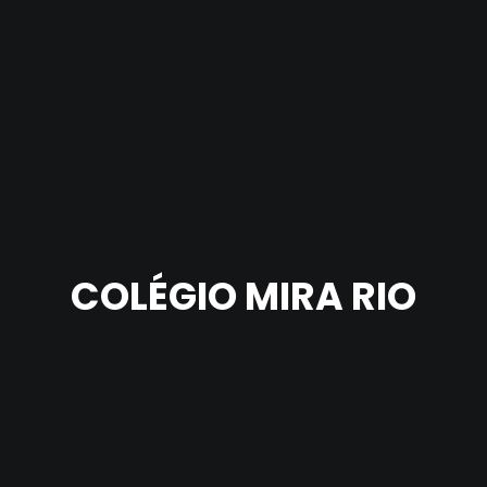
COLÉGIO MIRA RIO