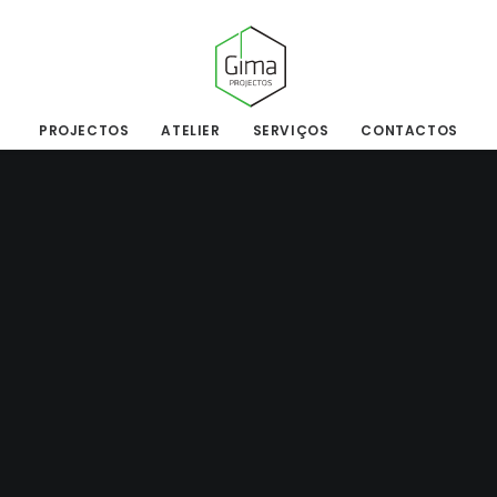
PROJECTOS
ATELIER
SERVIÇOS
CONTACTOS