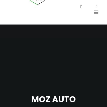
MOZ AUTO