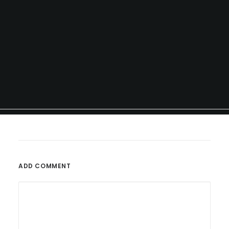
ADD COMMENT