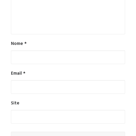
Nome
*
Email
*
Site