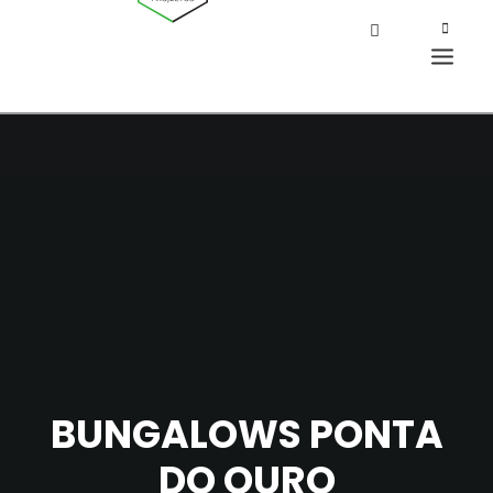
BUNGALOWS PONTA
DO OURO