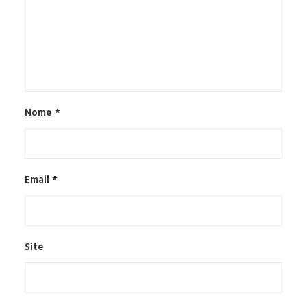
Nome
*
Email
*
Site