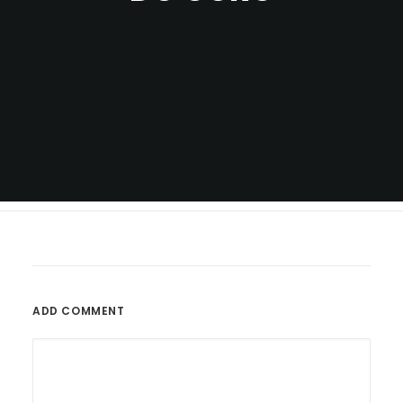
ADD COMMENT