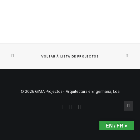
VOLTAR À LISTA DE PROJECTOS
© 2026 GIMA Projectos - Arquitectura e Engenharia, Lda
EN / FR »