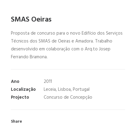
SMAS Oeiras
Proposta de concurso para o novo Edifício dos Serviços
Técnicos dos SMAS de Oeiras e Amadora. Trabalho
desenvolvido em colaboração com o Arq.to Josep
Ferrando Bramona.
Ano
2011
Localização
Leceia, Lisboa, Portugal
Projecto
Concurso de Concepção
Share