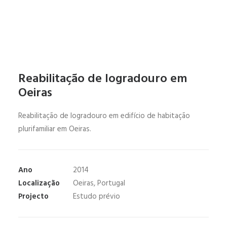
Reabilitação de logradouro em
Oeiras
Reabilitação de logradouro em edifício de habitação
plurifamiliar em Oeiras.
Ano
2014
Localização
Oeiras, Portugal
Projecto
Estudo prévio