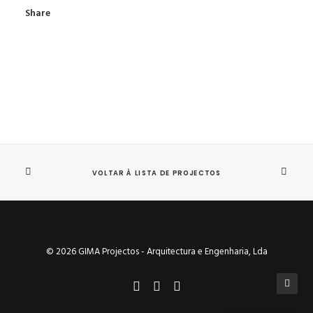
Share
VOLTAR À LISTA DE PROJECTOS
© 2026 GIMA Projectos - Arquitectura e Engenharia, Lda