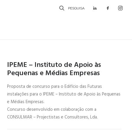
PESQUISA
IPEME – Instituto de Apoio às
Pequenas e Médias Empresas
Proposta de concurso para o Edifício das Futuras
instalações para o IPEME – Instituto de Apoio às Pequenas
e Médias Empresas.
Concurso desenvolvido em colaboração com a
CONSULMAR – Projectistas e Consultores, Lda.