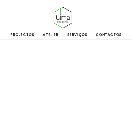
PROJECTOS
ATELIER
SERVIÇOS
CONTACTOS