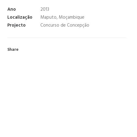
Ano
2013
Localização
Maputo, Moçambique
Projecto
Concurso de Concepção
Share