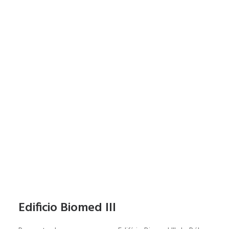
Edificio Biomed III