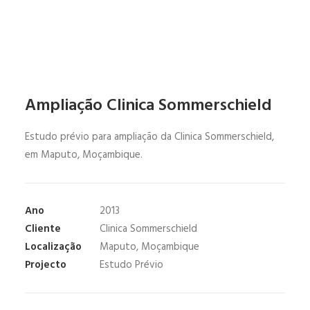
Ampliação Clinica Sommerschield
Estudo prévio para ampliação da Clinica Sommerschield,
em Maputo, Moçambique.
Ano
2013
Cliente
Clinica Sommerschield
Localização
Maputo, Moçambique
Projecto
Estudo Prévio