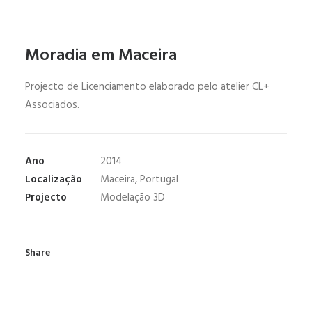
Moradia em Maceira
Projecto de Licenciamento elaborado pelo atelier CL+
Associados.
Ano
2014
Localização
Maceira, Portugal
Projecto
Modelação 3D
Share