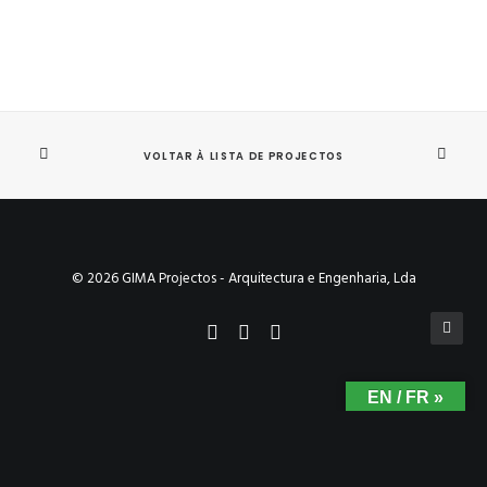
VOLTAR À LISTA DE PROJECTOS
© 2026 GIMA Projectos - Arquitectura e Engenharia, Lda
EN / FR »