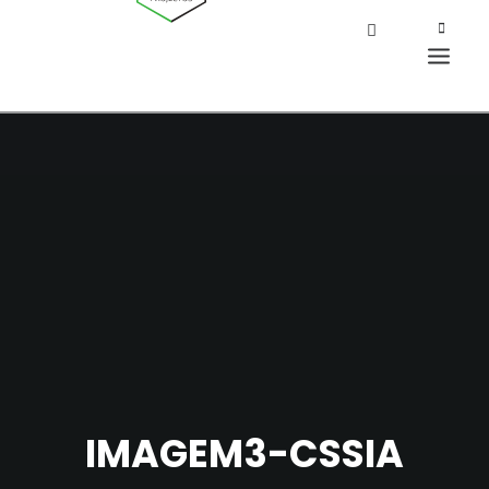
IMAGEM3-CSSIA