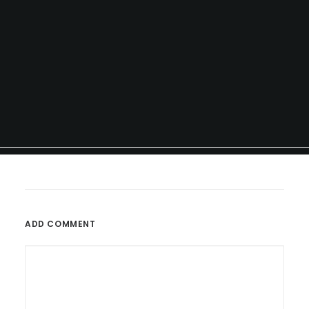
ADD COMMENT