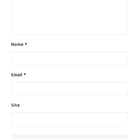
Nome
*
Email
*
Site