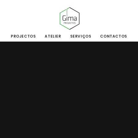
PROJECTOS
ATELIER
SERVIÇOS
CONTACTOS