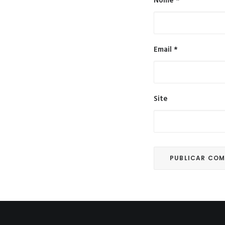
Nome
*
Email
*
Site