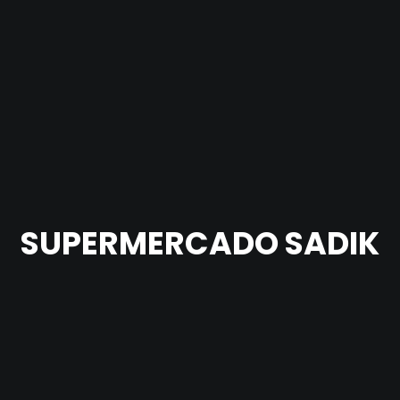
SUPERMERCADO SADIK