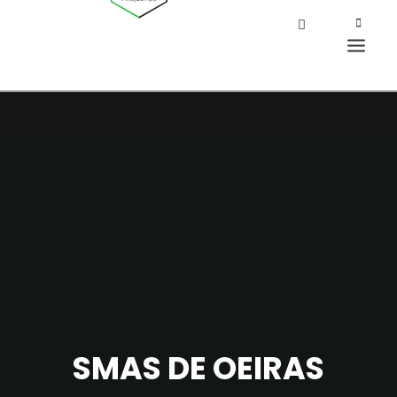
SMAS DE OEIRAS