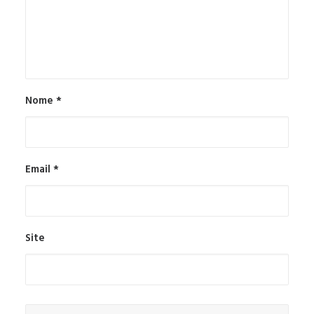
Nome
*
Email
*
Site