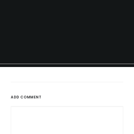
ADD COMMENT