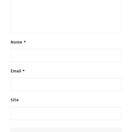
Nome
*
Email
*
Site