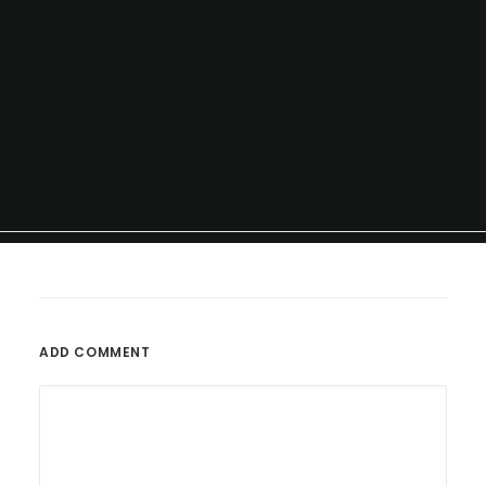
ADD COMMENT