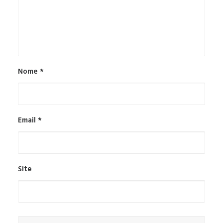
Nome
*
Email
*
Site