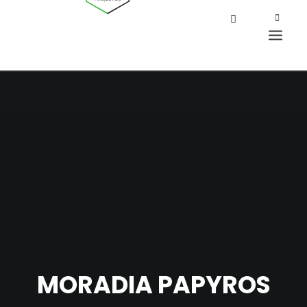
MORADIA PAPYROS