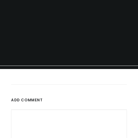
ADD COMMENT